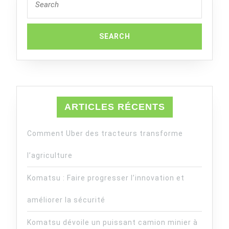
for:
ARTICLES RÉCENTS
Comment Uber des tracteurs transforme
l’agriculture
Komatsu : Faire progresser l’innovation et
améliorer la sécurité
Komatsu dévoile un puissant camion minier à