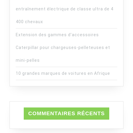
entraînement électrique de classe ultra de 4
400 chevaux
Extension des gammes d’accessoires
Caterpillar pour chargeuses-pelleteuses et
mini-pelles
10 grandes marques de voitures en Afrique
COMMENTAIRES RÉCENTS