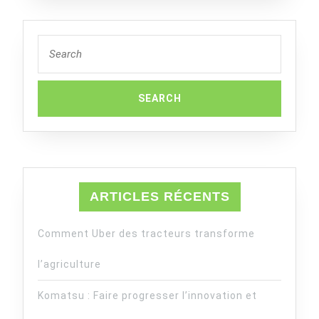
Search
for:
ARTICLES RÉCENTS
Comment Uber des tracteurs transforme
l’agriculture
Komatsu : Faire progresser l’innovation et