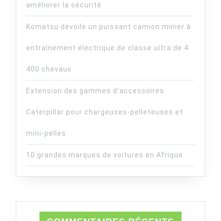
améliorer la sécurité
Komatsu dévoile un puissant camion minier à
entraînement électrique de classe ultra de 4
400 chevaux
Extension des gammes d’accessoires
Caterpillar pour chargeuses-pelleteuses et
mini-pelles
10 grandes marques de voitures en Afrique