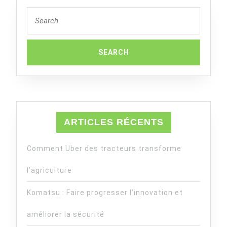
Search
for:
ARTICLES RÉCENTS
Comment Uber des tracteurs transforme
l’agriculture
Komatsu : Faire progresser l’innovation et
améliorer la sécurité