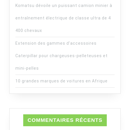
Komatsu dévoile un puissant camion minier à
entraînement électrique de classe ultra de 4
400 chevaux
Extension des gammes d’accessoires
Caterpillar pour chargeuses-pelleteuses et
mini-pelles
10 grandes marques de voitures en Afrique
COMMENTAIRES RÉCENTS