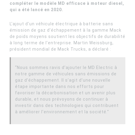
compléter le modèle MD efficace à moteur diesel,
qui a été lancé en 2020.
L’ajout d’un véhicule électrique à batterie sans
émission de gaz d’échappement à la gamme Mack
de poids moyens soutient les objectifs de durabilité
à long terme de l’entreprise. Martin Weissburg,
président mondial de Mack Trucks, a déclaré :
“Nous sommes ravis d’ajouter le MD Electric à
notre gamme de véhicules sans émissions de
gaz d’échappement. Il s’agit d’une nouvelle
étape importante dans nos efforts pour
favoriser la décarbonisation et un avenir plus
durable, et nous prévoyons de continuer à
investir dans des technologies qui contribuent
à améliorer l’environnement et la société.”