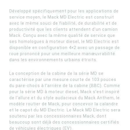
Développé spécifiquement pour les applications de
service moyen, le Mack MD Electric est construit
avec le même souci de fiabilité, de durabilité et de
productivité que les clients attendent d’un camion
Mack. Conçu avec la même qualité de service que
ses homologues à moteur diesel, le MD Electric est
disponible en configuration 4×2 avec un passage de
roue prononcé pour une meilleure manœuvrabilité
dans les environnements urbains étroits.
La conception de la cabine de la série MD se
caractérise par une mesure courte de 103 pouces
du pare-chocs à l’arrière de la cabine (BBC). Comme
pour la série MD à moteur diesel, Mack s’est inspiré
de l’allure et du style audacieux du Mack Anthem, le
modèle routier de Mack, pour concevoir la calandre
et le capot du MD Electric. Le Mack MD Electric sera
soutenu par les concessionnaires Mack, dont
beaucoup sont déjà des concessionnaires certifiés
de véhicules électriques (EV).