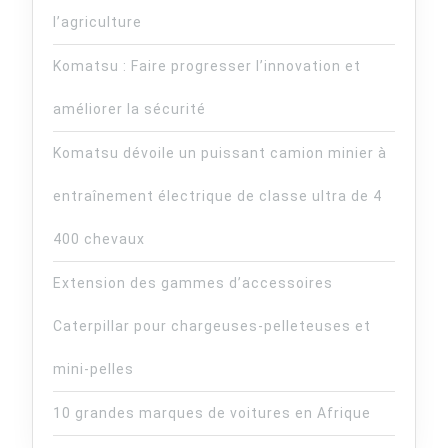
l’agriculture
Komatsu : Faire progresser l’innovation et
améliorer la sécurité
Komatsu dévoile un puissant camion minier à
entraînement électrique de classe ultra de 4
400 chevaux
Extension des gammes d’accessoires
Caterpillar pour chargeuses-pelleteuses et
mini-pelles
10 grandes marques de voitures en Afrique