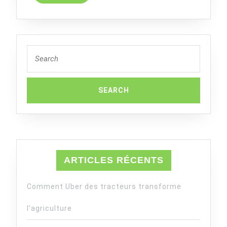
MORE
Search
for:
ARTICLES RÉCENTS
Comment Uber des tracteurs transforme
l’agriculture