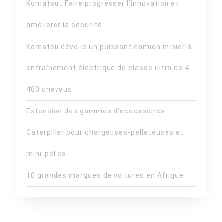
Komatsu : Faire progresser l’innovation et
améliorer la sécurité
Komatsu dévoile un puissant camion minier à
entraînement électrique de classe ultra de 4
400 chevaux
Extension des gammes d’accessoires
Caterpillar pour chargeuses-pelleteuses et
mini-pelles
10 grandes marques de voitures en Afrique