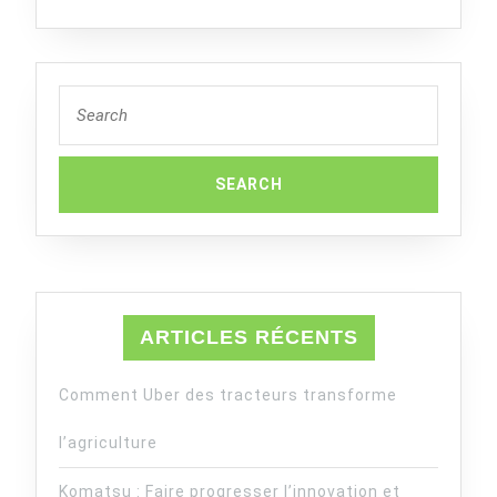
Search
for:
ARTICLES RÉCENTS
Comment Uber des tracteurs transforme
l’agriculture
Komatsu : Faire progresser l’innovation et