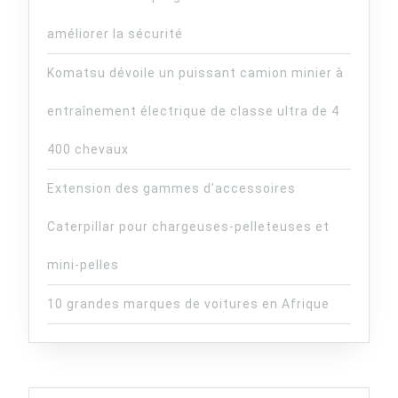
améliorer la sécurité
Komatsu dévoile un puissant camion minier à
entraînement électrique de classe ultra de 4
400 chevaux
Extension des gammes d’accessoires
Caterpillar pour chargeuses-pelleteuses et
mini-pelles
10 grandes marques de voitures en Afrique