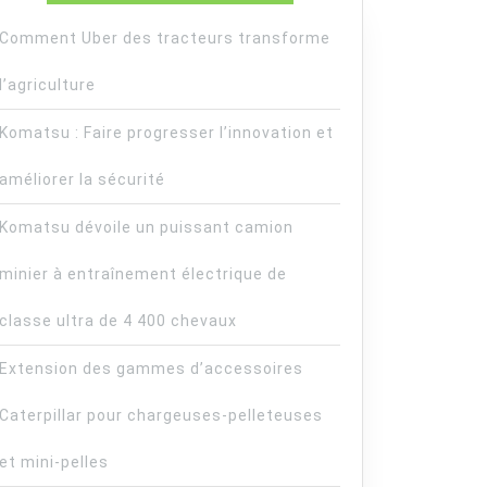
Comment Uber des tracteurs transforme
l’agriculture
Komatsu : Faire progresser l’innovation et
améliorer la sécurité
Komatsu dévoile un puissant camion
minier à entraînement électrique de
classe ultra de 4 400 chevaux
Extension des gammes d’accessoires
Caterpillar pour chargeuses-pelleteuses
et mini-pelles