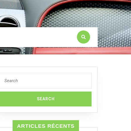
Search
for:
ARTICLES RÉCENTS